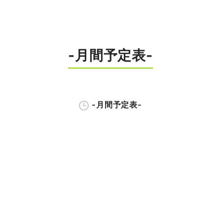
-月間予定表-
-月間予定表-