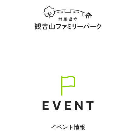
EVENT
イベント情報