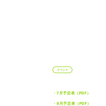
イベント
・7月予定表（PDF）
・8月予定表（PDF）