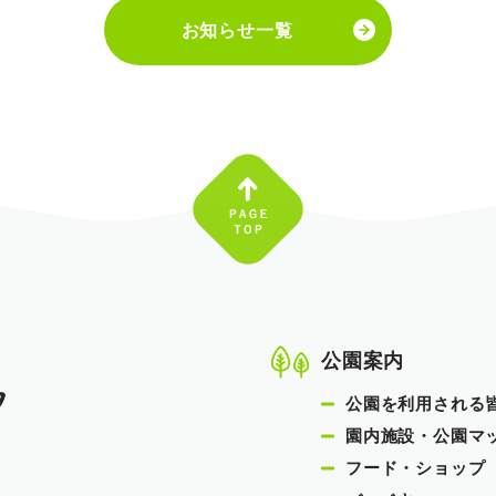
お知らせ一覧
公園案内
公園を利用される
園内施設・公園マ
フード・ショップ