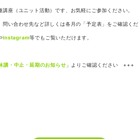
種講座（ユニット活動）です、お気軽にご参加ください。
、問い合わせ先など詳しくは各月の「予定表」をご確認くだ
や
Instagram
等でもご覧いただけます。
休講・中止・延期のお知らせ
」よりご確認ください +++