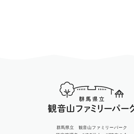
群馬県立 観音山ファミリーパーク