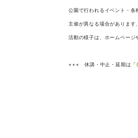
公園で行われるイベント・各
主催が異なる場合があります
活動の様子は、ホームページ
+++ 休講・中止・延期は「