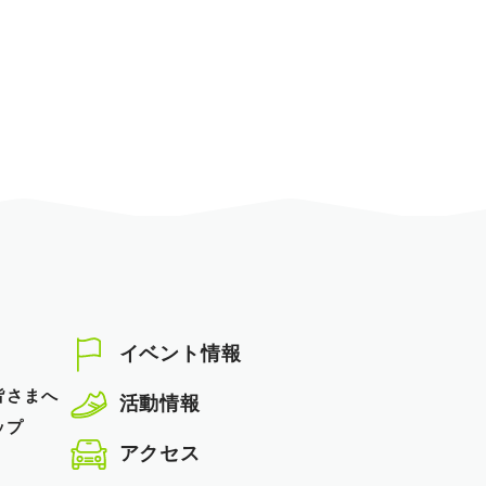
イベント情報
皆さまへ
活動情報
ップ
アクセス