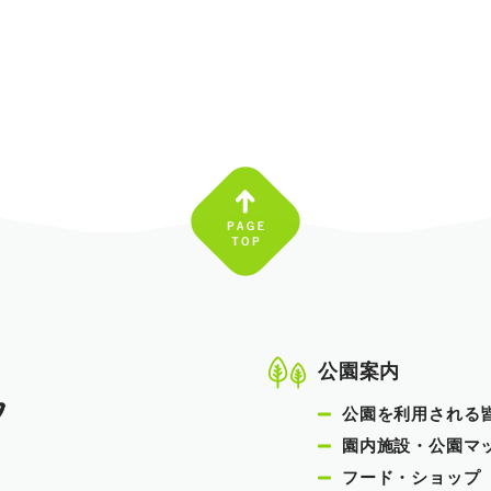
公園案内
公園を利用される
園内施設・公園マ
フード・ショップ