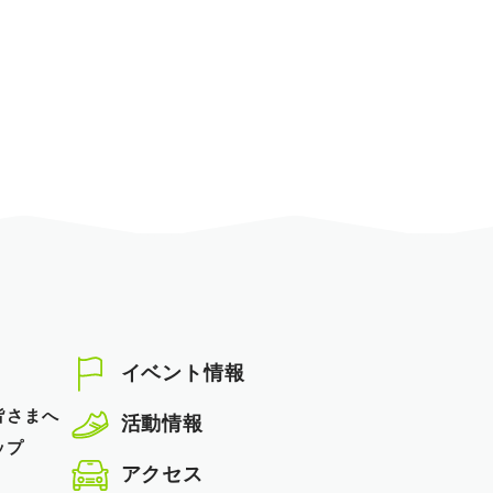
イベント情報
皆さまへ
活動情報
ップ
アクセス