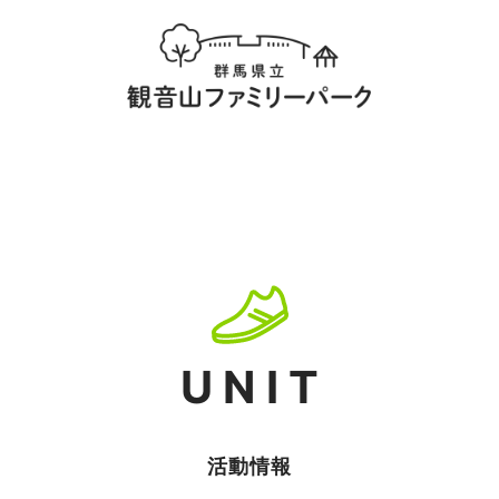
UNIT
活動情報