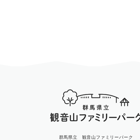
群馬県立 観音山ファミリーパーク