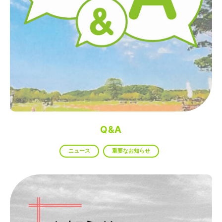
Q&A
ニュース
重要なお知らせ