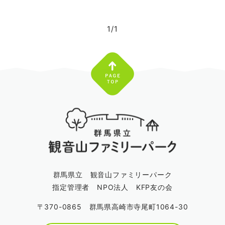
1/1
群馬県立 観音山ファミリーパーク
指定管理者 NPO法人 KFP友の会
〒370-0865 群馬県高崎市寺尾町1064-30