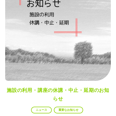
施設の利用・講座の休講・中止・延期のお知
らせ
ニュース
重要なお知らせ