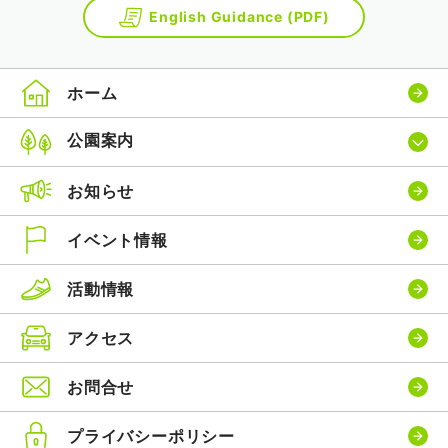
English Guidance (PDF)
ホーム
公園案内
お知らせ
イベント情報
活動情報
アクセス
お問合せ
プライバシーポリシー