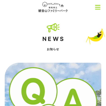
NEWS
お知らせ