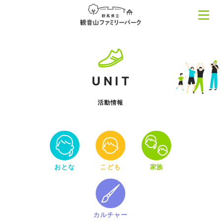
UNIT
活動情報
おとな
こども
家族
カルチャー