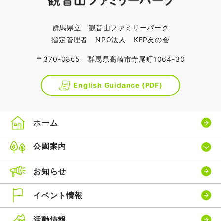
群馬県立 観音山ファミリーパーク
指定管理者 NPO法人 KFP友の会
〒370-0865 群馬県高崎市寺尾町1064-30
English Guidance (PDF)
ホーム
公園案内
お知らせ
イベント情報
活動情報