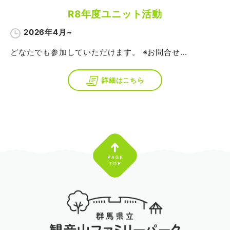
R8年度ユニット活動
2026年4月~
どなたでも参加していただけます。 ※お問合せ...
詳細はこちら