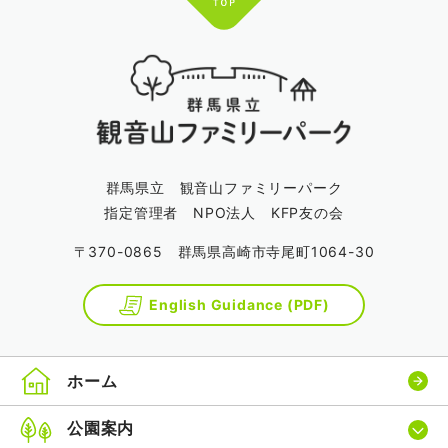
群馬県立 観音山ファミリーパーク
指定管理者 NPO法人 KFP友の会
〒370-0865 群馬県高崎市寺尾町1064-30
English Guidance (PDF)
ホーム
公園案内