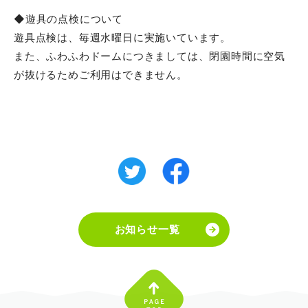
◆遊具の点検について
遊具点検は、毎週水曜日に実施いています。
また、ふわふわドームにつきましては、閉園時間に空気
が抜けるためご利用はできません。
お知らせ一覧