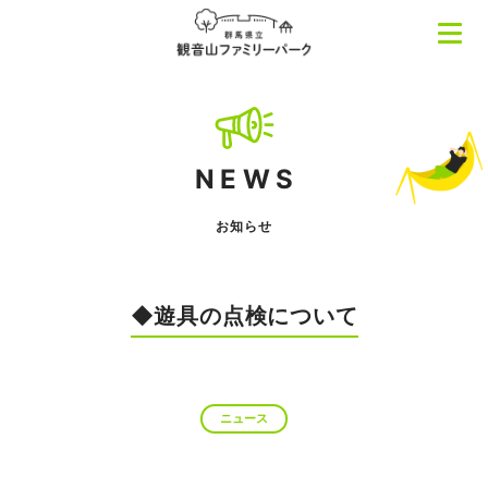
NEWS
お知らせ
◆遊具の点検について
ニュース