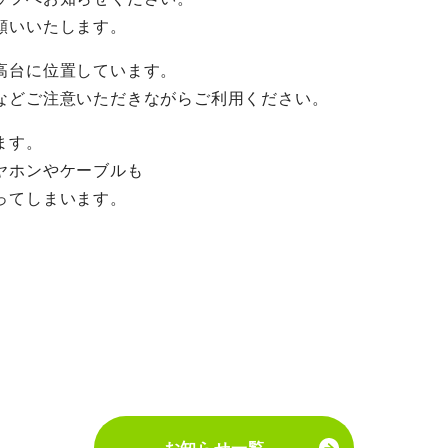
願いいたします。
高台に位置しています。
などご注意いただきながらご利用ください。
ます。
ヤホンやケーブルも
ってしまいます。