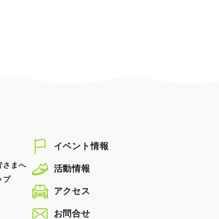
イベント情報
皆さまへ
活動情報
ップ
アクセス
お問合せ