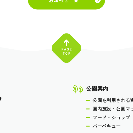
お知らせ一覧
公園案内
公園を利用される
園内施設・公園マ
フード・ショップ
バーベキュー