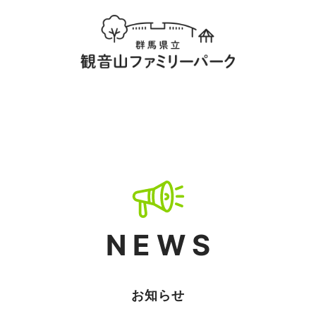
NEWS
お知らせ