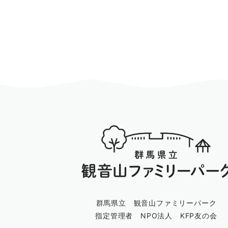
群馬県立 観音山ファミリーパーク
指定管理者 NPO法人 KFP友の会