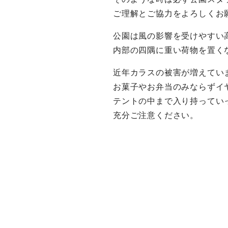
ご理解とご協力をよろしくお
公園は風の影響を受けやすい
内部の四隅に重い荷物を置く
近年カラスの被害が増えてい
お菓子やお弁当のみならずイ
テントの中まで入り持ってい
充分ご注意ください。