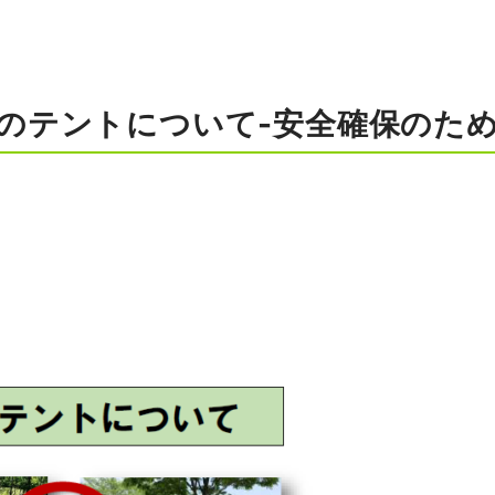
のテントについて-安全確保のた