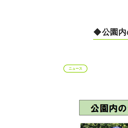
◆公園内
ニュース