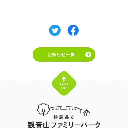
お知らせ一覧