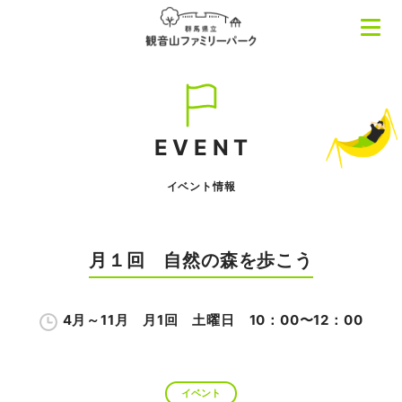
EVENT
イベント情報
月１回 自然の森を歩こう
4月～11月 月1回 土曜日 10：00〜12：00
イベント