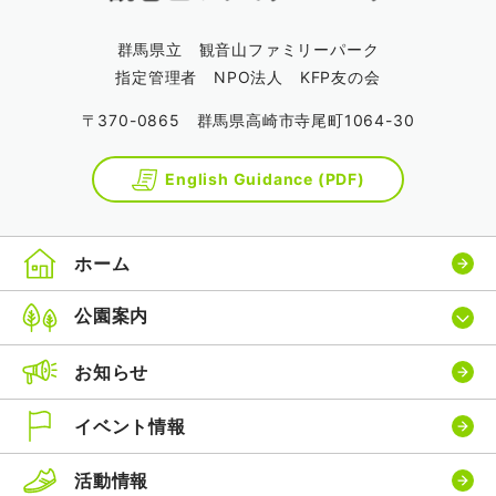
群馬県立 観音山ファミリーパーク
指定管理者 NPO法人 KFP友の会
〒370-0865 群馬県高崎市寺尾町1064-30
English Guidance (PDF)
ホーム
公園案内
お知らせ
イベント情報
活動情報