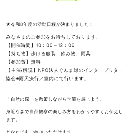
★令和8年度の活動日程が決まりました！
みなさまのご参加をお待ちしております。
【開催時間】10：00～12：00
【持ち物】歩ける服装、飲み物、雨具
【参加費】無料
【主催/解説】NPO法人ぐんま緑のインタープリター
協会※雨天決行／室内にて行います。
「自然の森」を散策しながら季節を感じよう。
身近な森で自然観察の楽しみ方をわかりやすくお伝えし
ます。
どなたでもご参加いただけます。